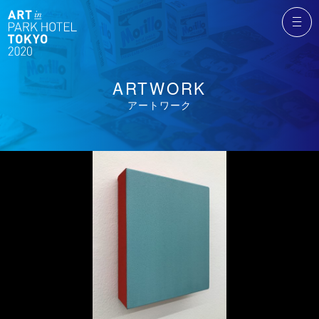
ARTWORK
アートワーク