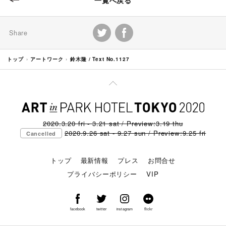
Share
トップ
アートワーク
鈴木隆 / Text No.1127
2020.3.20 fri - 3.21 sat / Preview:3.19 thu
2020.9.26 sat - 9.27 sun / Preview:9.25 fri
Cancelled
トップ
最新情報
プレス
お問合せ
プライバシーポリシー
VIP