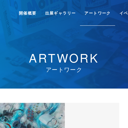
開催概要
出展ギャラリー
アートワーク
イ
ARTWORK
アートワーク