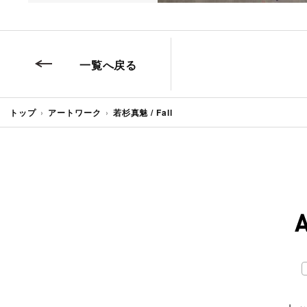
一覧へ戻る
トップ
アートワーク
若杉真魅 / Fall