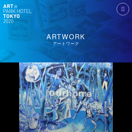
ARTWORK
アートワーク