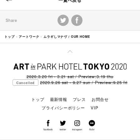
Share
トップ
アートワーク
ムラギしマナヴ / OUR HOME
2020.3.20 fri - 3.21 sat / Preview:3.19 thu
2020.9.26 sat - 9.27 sun / Preview:9.25 fri
Cancelled
トップ
最新情報
プレス
お問合せ
プライバシーポリシー
VIP