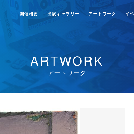
開催概要
出展ギャラリー
アートワーク
イ
ARTWORK
アートワーク