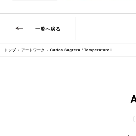
一覧へ戻る
トップ
アートワーク
Carlos Sagrera / Temperature I